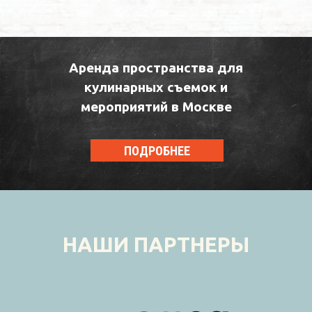
Аренда пространства для
кулинарных съемок и
мероприятий в Москве
ПОДРОБНЕЕ
НАШИ ПАРТНЕРЫ