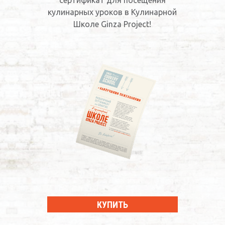
сертификат для посещения
кулинарных уроков в Кулинарной
Школе Ginza Project!
КУПИТЬ