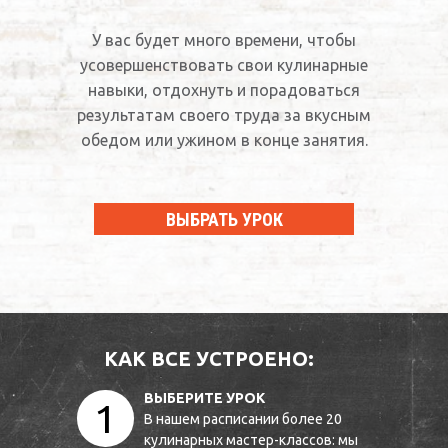
У вас будет много времени, чтобы
усовершенствовать свои кулинарные
навыки, отдохнуть и порадоваться
результатам своего труда за вкусным
обедом или ужином в конце занятия.
ВЫБРАТЬ УРОК
КАК ВСЕ УСТРОЕНО:
ВЫБЕРИТЕ УРОК
1
В нашем расписании более 20
кулинарных мастер-классов: мы