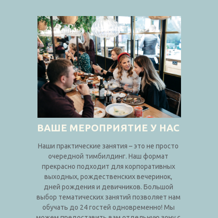
ВАШЕ МЕРОПРИЯТИЕ У НАС
Наши практические занятия – это не просто
очередной тимбилдинг. Наш формат
прекрасно подходит для корпоративных
выходных, рождественских вечеринок,
дней рождения и девичников. Большой
выбор тематических занятий позволяет нам
обучать до 24 гостей одновременно! Мы
можем предоставить вам отдельную зону с