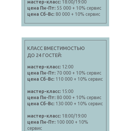
мастер-класс:
18:00/19:00
цена Пн-Пт:
55 000 + 10% сервис
цена Сб-Вс:
80 000 + 10% сервис
КЛАСС ВМЕСТИМОСТЬЮ
ДО 24 ГОСТЕЙ:
мастер-класс:
12:00
цена Пн-Пт:
70 000 + 10% сервис
цена Сб-Вс:
110 000 + 10% сервис
мастер-класс:
15:00
цена Пн-Пт:
80 000 + 10% сервис
цена Сб-Вс:
130 000 + 10% сервис
мастер-класс:
18:00/19:00
цена Пн-Пт:
100 000 + 10%
сервис