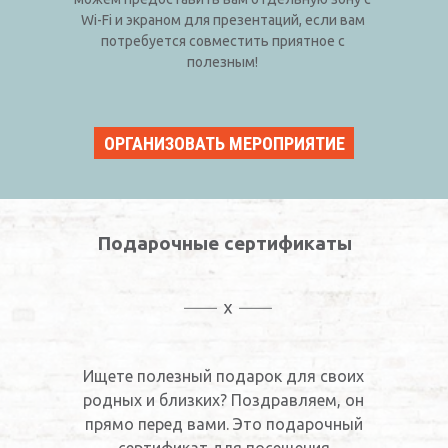
Wi-Fi и экраном для презентаций, если вам
потребуется совместить приятное с
полезным!
ОРГАНИЗОВАТЬ МЕРОПРИЯТИЕ
Подарочные сертификаты
Ищете полезный подарок для своих
родных и близких? Поздравляем, он
прямо перед вами. Это подарочный