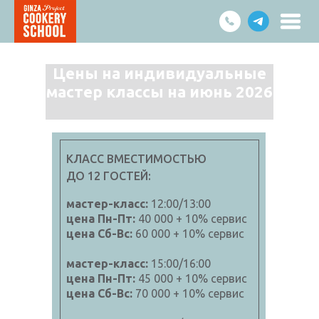
Цены на индивидуальные
мастер классы на июнь 2026
КЛАСС ВМЕСТИМОСТЬЮ
ДО 12 ГОСТЕЙ:
мастер-класс:
12:00/13:00
цена Пн-Пт:
40 000 + 10% сервис
цена Сб-Вс:
60 000 + 10% сервис
мастер-класс:
15:00/16:00
цена Пн-Пт:
45 000 + 10% сервис
цена Сб-Вс:
70 000 + 10% сервис