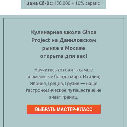
цена Сб-Вс:
150 000 + 10% сервис
Кулинарная школа Ginza
Project на Даниловском
рынке в Москве
открыта для вас!
Научитесь готовить самые
знаменитые блюда мира. Италия,
Япония, Греция, Грузия — наше
гастрономическое путешествие не
знает границ.
ВЫБРАТЬ МАСТЕР-КЛАСС