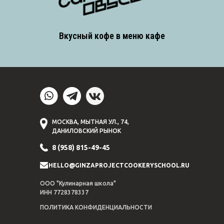
Вкусный кофе в меню кафе
МОСКВА, МЫТНАЯ УЛ., 74,
ДАНИЛОВСКИЙ РЫНОК
8 (958) 815-49-45
HELLO@GINZAPROJECTCOOKERYSCHOOL.RU
ООО "Кулинарная школа"
ИНН 7728378337
ПОЛИТИКА КОНФИДЕНЦИАЛЬНОСТИ