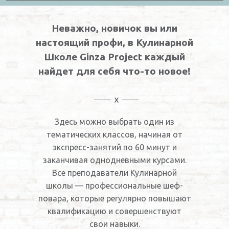
Неважно, новичок вы или
настоящий профи, в Кулинарной
Школе Ginza Project каждый
найдет для себя что-то новое!
Здесь можно выбрать один из
тематических классов, начиная от
экспресс-занятий по 60 минут и
заканчивая однодневными курсами.
Все преподаватели Кулинарной
школы — профессиональные шеф-
повара, которые регулярно повышают
квалификацию и совершенствуют
свои навыки.