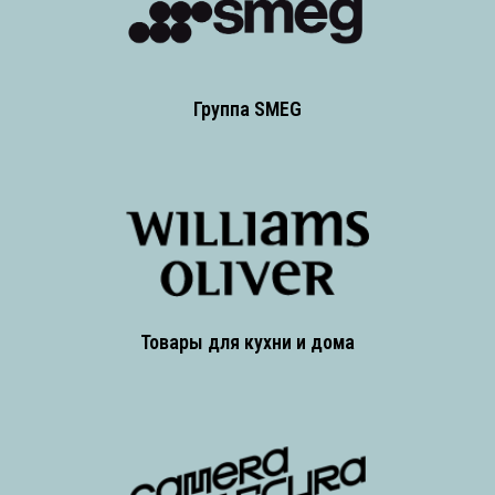
Группа SMEG
Товары для кухни и дома