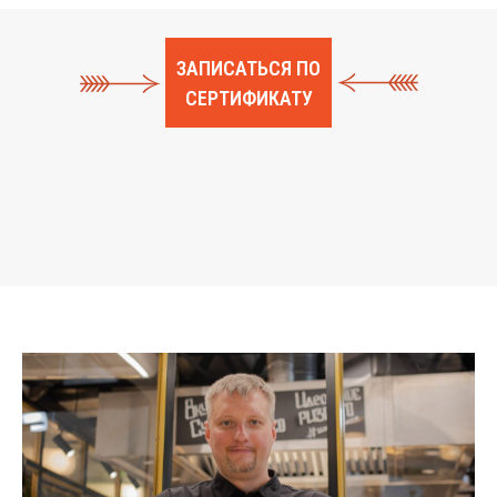
ЗАПИСАТЬСЯ ПО
СЕРТИФИКАТУ