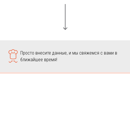
Просто внесите данные, и мы свяжемся с вами в
ближайшее время!