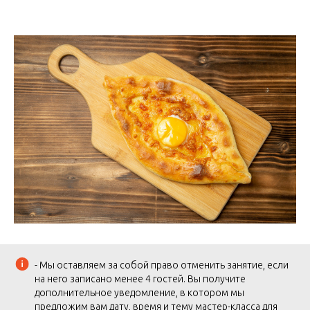
- Мы оставляем за собой право отменить занятие, если
на него записано менее 4 гостей. Вы получите
дополнительное уведомление, в котором мы
предложим вам дату, время и тему мастер-класса для