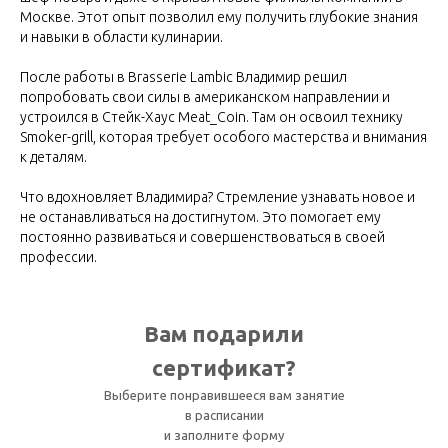
Москве. Этот опыт позволил ему получить глубокие знания
и навыки в области кулинарии.
После работы в Brasserie Lambic Владимир решил
попробовать свои силы в американском направлении и
устроился в Стейк-Хаус Meat_Coin. Там он освоил технику
Smoker-grill, которая требует особого мастерства и внимания
к деталям.
Что вдохновляет Владимира? Стремление узнавать новое и
не останавливаться на достигнутом. Это помогает ему
постоянно развиваться и совершенствоваться в своей
профессии.
Вам подарили
сертификат?
Выберите понравившееся вам занятие
в расписании
и заполните форму